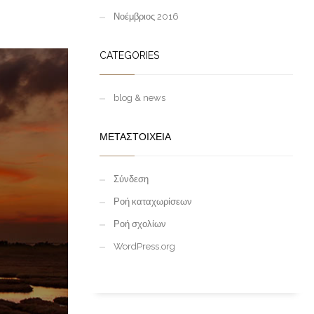
Νοέμβριος 2016
CATEGORIES
blog & news
ΜΕΤΑΣΤΟΙΧΕΊΑ
Σύνδεση
Ροή καταχωρίσεων
Ροή σχολίων
WordPress.org