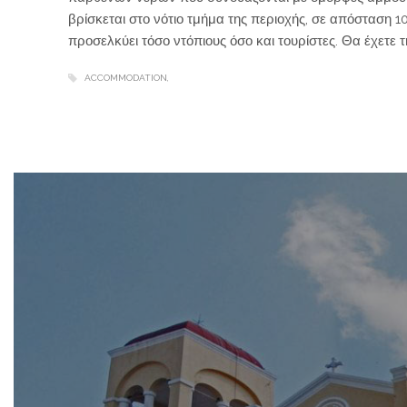
βρίσκεται στο νότιο τμήμα της περιοχής, σε απόσταση 
προσελκύει τόσο ντόπιους όσο και τουρίστες. Θα έχετε 
ACCOMMODATION