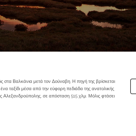
ς στα Βαλκάνια μετά τον Δούναβη. Η πηγή της βρίσκεται
 ένα ταξίδι μέσα από την εύφορη πεδιάδα της ανατολικής
ης Αλεξανδρούπολης, σε απόσταση 515 χλμ. Μόλις φτάσει