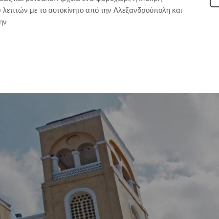
10 λεπτών με το αυτοκίνητο από την Αλεξανδρούπολη και
την