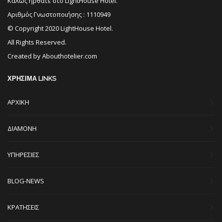
Καλώς ήρθατε στο LightHouse Hotel.
Αριθμός Γνωστοποιήσης : 1110949
© Copyright 2020 LightHouse Hotel.
All Rights Reserved.
Created by
Abouthotelier.com
ΧΡΗΣΙΜΑ LINKS
ΑΡΧΙΚΗ
ΔΙΑΜΟΝΗ
ΥΠΗΡΕΣΙΕΣ
BLOG-NEWS
ΚΡΑΤΗΣΕΙΣ