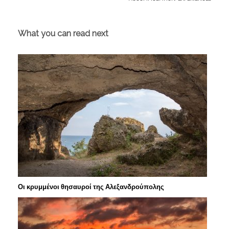
What you can read next
Οι κρυμμένοι θησαυροί της Αλεξανδρούπολης