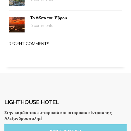
Το Δέλτα του Έβρου
0 comments
RECENT COMMENTS
LIGHTHOUSE HOTEL
Στην καρδιά του εμπορικού και ιστορικού κέντρου της
Αλεξανδρούπολης!