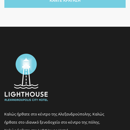
ΚΑΝΤΕ ΚΡΑΤΗΣΗ
Καλώς ήρθατε στο κέντρο της Αλεξανδρούπολης. Καλώς
ήρθατε στο ιδανικό ξενοδοχείο στο κέντρο της πόλης.