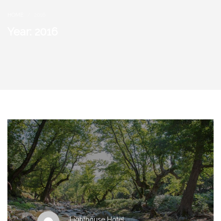
HOME
2016
Year: 2016
Lighthouse Hotel