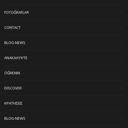
FOTOĞRAFLAR
CONTACT
BLOG-NEWS
ΑΝΑΚΑΛΥΨΤΕ
ÖĞRENIN
DISCOVER
ΚΡΑΤΗΣΕΙΣ
BLOG-NEWS