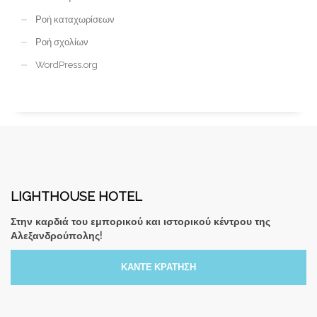
Ροή καταχωρίσεων
Ροή σχολίων
WordPress.org
LIGHTHOUSE HOTEL
Στην καρδιά του εμπορικού και ιστορικού κέντρου της
Αλεξανδρούπολης!
ΚΑΝΤΕ ΚΡΑΤΗΣΗ