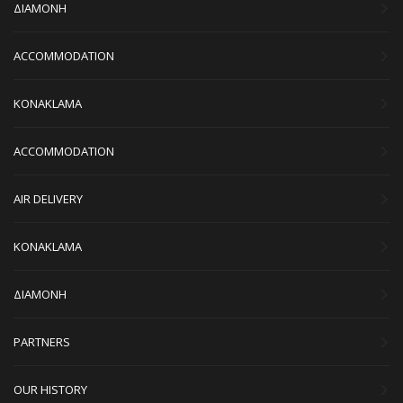
ΔΙΑΜΟΝΗ
ACCOMMODATION
KONAKLAMA
ACCOMMODATION
AIR DELIVERY
KONAKLAMA
ΔΙΑΜΟΝΗ
PARTNERS
OUR HISTORY