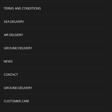
TERMS AND CONDITIONS
SEA DELIVERY
AIR DELIVERY
GROUND DELIVERY
NEWS
CONTACT
GROUND DELIVERY
CUSTOMER CARE