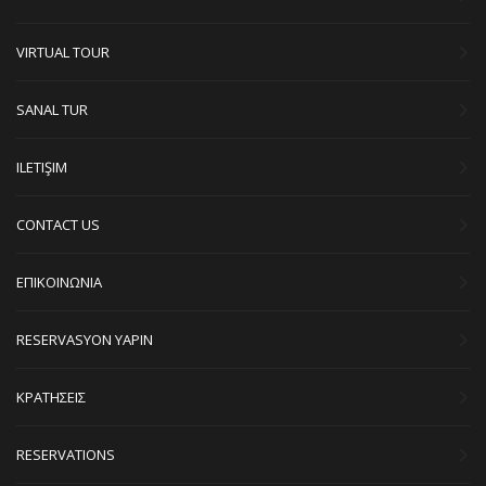
VIRTUAL TOUR
SANAL TUR
ILETIŞIM
CONTACT US
ΕΠΙΚΟΙΝΩΝΙΑ
RESERVASYON YAPIN
ΚΡΑΤΗΣΕΙΣ
RESERVATIONS