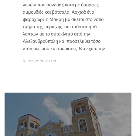
νερών που συνδυάζονται με όμορφες
αμμουδιές και βότσαλα. Αρχικά ένα
ψαροχώρι, η Μακρή βρίσκεται στο νότιο
τμήμα της περιοχής, σε απόσταση 10
λεπτών με το αυτοκίνητο από την
Αλεξανδρούπολη και προσελκύει τόσο
ντόπιους όσο και τουρίστες. Θα έχετε την
ACCOMMODATION