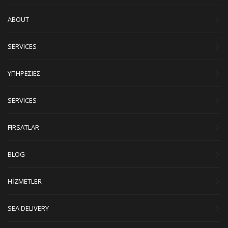
ABOUT
SERVICES
ΥΠΗΡΕΣΙΕΣ
SERVICES
FIRSATLAR
BLOG
HİZMETLER
SEA DELIVERY