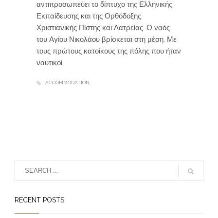
αντιπροσωπεύει το δίπτυχο της Ελληνικής
Εκπαίδευσης και της Ορθόδοξης
Χριστιανικής Πίστης και Λατρείας. Ο ναός
του Αγίου Νικολάου βρίσκεται στη μέση. Με
τους πρώτους κατοίκους της πόλης που ήταν
ναυτικοί,
ACCOMMODATION
RECENT POSTS