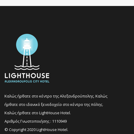
Καλώς ήρθατε στο κέντρο της Αλεξανδρούπολης. Καλώς
ήρθατε στο ιδανικό ξενοδοχείο στο κέντρο της πόλης.
Καλώς ήρθατε στο LightHouse Hotel.
Αριθμός Γνωστοποιήσης : 1110949
© Copyright 2020 LightHouse Hotel.