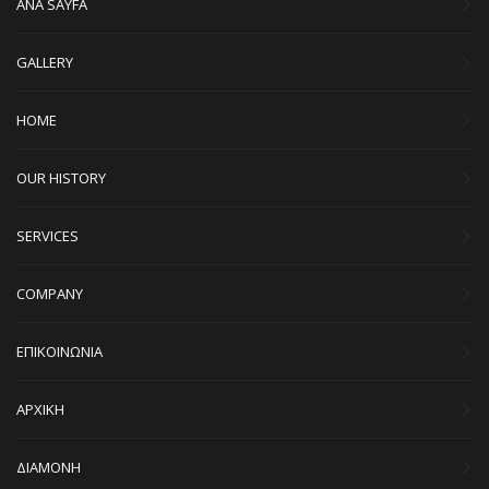
ANA SAYFA
GALLERY
HOME
OUR HISTORY
SERVICES
COMPANY
ΕΠΙΚΟΙΝΩΝΙΑ
ΑΡΧΙΚΗ
ΔΙΑΜΟΝΗ