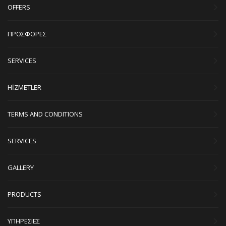
OFFERS
ΠΡΟΣΦΟΡΕΣ
SERVICES
HİZMETLER
TERMS AND CONDITIONS
SERVICES
GALLERY
PRODUCTS
ΥΠΗΡΕΣΙΕΣ